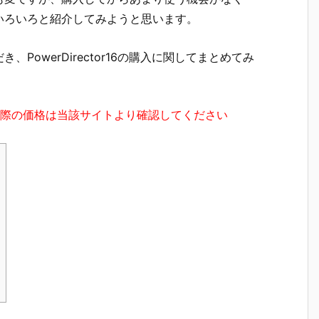
いろいろと紹介してみようと思います。
owerDirector16の購入に関してまとめてみ
実際の価格は当該サイトより確認してください