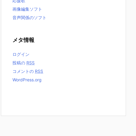
応援歌
画像編集ソフト
音声関係のソフト
メタ情報
ログイン
投稿の
RSS
コメントの
RSS
WordPress.org