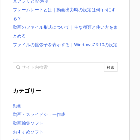
真アプリとiMovie
フレームレートとは｜動画出力時の設定は何fpsにす
る？
動画のファイル形式について｜主な種類と使い方をま
とめる
ファイルの拡張子を表示する｜Windows7＆10の設定
カテゴリー
動画
動画・スライドショー作成
動画編集ソフト
おすすめソフト