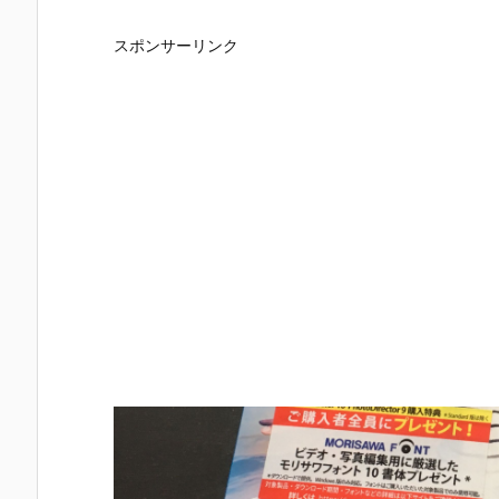
スポンサーリンク