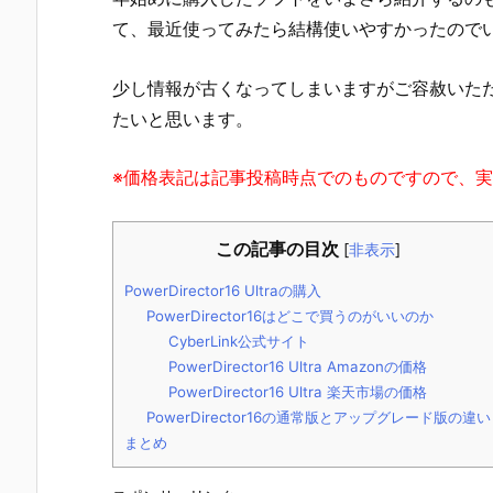
て、最近使ってみたら結構使いやすかったので
少し情報が古くなってしまいますがご容赦いただき、P
たいと思います。
※価格表記は記事投稿時点でのものですので、
この記事の目次
[
非表示
]
PowerDirector16 Ultraの購入
PowerDirector16はどこで買うのがいいのか
CyberLink公式サイト
PowerDirector16 Ultra Amazonの価格
PowerDirector16 Ultra 楽天市場の価格
PowerDirector16の通常版とアップグレード版の違い
まとめ