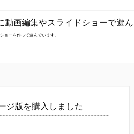
材に動画編集やスライドショーで遊
ショーを作って遊んでいます。
パッケージ版を購入しました