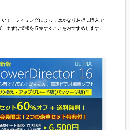
ていて、タイミングによってはかなりお得に購入で
ば、まずは情報を収集することをおすすめします。