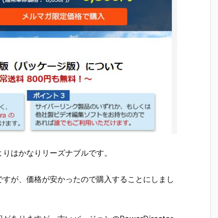
よりはかなりリーズナブルです。
ですが、価格が安かったので購入することにしまし