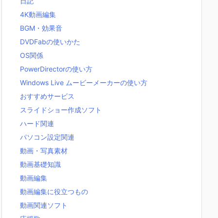
日記
4K動画編集
BGM・効果音
DVDFabの使いかた
OS関係
PowerDirectorの使い方
Windows Live ムービーメーカーの使い方
おすすめサービス
スライドショー作成ソフト
ハード関連
パソコン設定関連
動画・写真素材
動画基礎知識
動画編集
動画編集に役立つもの
動画関連ソフト