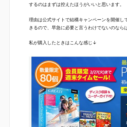
するのはまずは控えたほうがいいと思います。
理由は公式サイトで結構キャンペーンを開催し
きるので、早急に必要と言うわけでないのなら
私が購入したときはこんな感じ↓