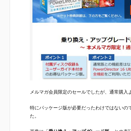
メルマガ会員限定のセールでしたが、通常購入
特にパッケージ版が必要だったわけではないの
た。